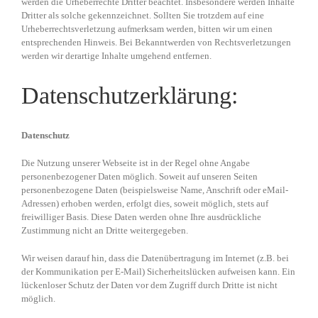
werden die Urheberrechte Dritter beachtet. Insbesondere werden Inhalte
Dritter als solche gekennzeichnet. Sollten Sie trotzdem auf eine
Urheberrechtsverletzung aufmerksam werden, bitten wir um einen
entsprechenden Hinweis. Bei Bekanntwerden von Rechtsverletzungen
werden wir derartige Inhalte umgehend entfernen.
Datenschutzerklärung:
Datenschutz
Die Nutzung unserer Webseite ist in der Regel ohne Angabe
personenbezogener Daten möglich. Soweit auf unseren Seiten
personenbezogene Daten (beispielsweise Name, Anschrift oder eMail-
Adressen) erhoben werden, erfolgt dies, soweit möglich, stets auf
freiwilliger Basis. Diese Daten werden ohne Ihre ausdrückliche
Zustimmung nicht an Dritte weitergegeben.
Wir weisen darauf hin, dass die Datenübertragung im Internet (z.B. bei
der Kommunikation per E-Mail) Sicherheitslücken aufweisen kann. Ein
lückenloser Schutz der Daten vor dem Zugriff durch Dritte ist nicht
möglich.