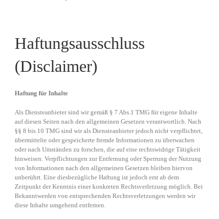
Haftungsausschluss
(Disclaimer)
Haftung für Inhalte
Als Diensteanbieter sind wir gemäß § 7 Abs.1 TMG für eigene Inhalte
auf diesen Seiten nach den allgemeinen Gesetzen verantwortlich. Nach
§§ 8 bis 10 TMG sind wir als Diensteanbieter jedoch nicht verpflichtet,
übermittelte oder gespeicherte fremde Informationen zu überwachen
oder nach Umständen zu forschen, die auf eine rechtswidrige Tätigkeit
hinweisen. Verpflichtungen zur Entfernung oder Sperrung der Nutzung
von Informationen nach den allgemeinen Gesetzen bleiben hiervon
unberührt. Eine diesbezügliche Haftung ist jedoch erst ab dem
Zeitpunkt der Kenntnis einer konkreten Rechtsverletzung möglich. Bei
Bekanntwerden von entsprechenden Rechtsverletzungen werden wir
diese Inhalte umgehend entfernen.