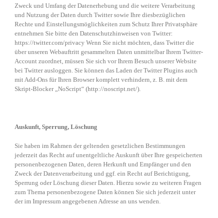
Zweck und Umfang der Datenerhebung und die weitere Verarbeitung
und Nutzung der Daten durch Twitter sowie Ihre diesbezüglichen
Rechte und Einstellungsmöglichkeiten zum Schutz Ihrer Privatsphäre
entnehmen Sie bitte den Datenschutzhinweisen von Twitter:
https://twitter.com/privacy Wenn Sie nicht möchten, dass Twitter die
über unseren Webauftritt gesammelten Daten unmittelbar Ihrem Twitter-
Account zuordnet, müssen Sie sich vor Ihrem Besuch unserer Website
bei Twitter ausloggen. Sie können das Laden der Twitter Plugins auch
mit Add-Ons für Ihren Browser komplett verhindern, z. B. mit dem
Skript-Blocker „NoScript“ (http://noscript.net/).
Auskunft, Sperrung, Löschung
Sie haben im Rahmen der geltenden gesetzlichen Bestimmungen
jederzeit das Recht auf unentgeltliche Auskunft über Ihre gespeicherten
personenbezogenen Daten, deren Herkunft und Empfänger und den
Zweck der Datenverarbeitung und ggf. ein Recht auf Berichtigung,
Sperrung oder Löschung dieser Daten. Hierzu sowie zu weiteren Fragen
zum Thema personenbezogene Daten können Sie sich jederzeit unter
der im Impressum angegebenen Adresse an uns wenden.