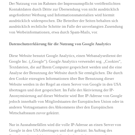
Der Nutzung von im Rahmen der Impressumspflicht veröffentlichten
Kontaktdaten durch Dritte zur Übersendung von nicht ausdrücklich
angeforderter Werbung und Informationsmaterialien wird hiermit
ausdrücklich widersprochen. Die Betreiber der Seiten behalten sich
ausdrücklich rechtliche Schritte im Falle der unverlangten Zusendung
von Werbeinformationen, etwa durch Spam-Mails, vor.
Datenschutzerklärung für die Nutzung von Google Analytics
Diese Website benutzt Google Analytics, einen Webanalysedienst der
Google Inc. („Google“). Google Analytics verwendet sog. „Cookies“,
Textdateien, die auf Ihrem Computer gespeichert werden und die eine
Analyse der Benutzung der Website durch Sie ermöglichen. Die durch
den Cookie erzeugten Informationen über Ihre Benutzung dieser
Website werden in der Regel an einen Server von Google in den USA
übertragen und dort gespeichert. Im Falle der Aktivierung der IP-
Anonymisierung auf dieser Webseite wird Ihre IP-Adresse von Google
jedoch innerhalb von Mitgliedstaaten der Europäischen Union oder in
anderen Vertragsstaaten des Abkommens über den Europäischen
Wirtschaftsraum zuvor gekürzt.
Nur in Ausnahmefällen wird die volle IP-Adresse an einen Server von
Google in den USA übertragen und dort gekürzt. Im Auftrag des