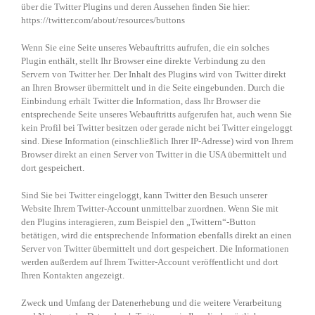
über die Twitter Plugins und deren Aussehen finden Sie hier:
https://twitter.com/about/resources/buttons
Wenn Sie eine Seite unseres Webauftritts aufrufen, die ein solches
Plugin enthält, stellt Ihr Browser eine direkte Verbindung zu den
Servern von Twitter her. Der Inhalt des Plugins wird von Twitter direkt
an Ihren Browser übermittelt und in die Seite eingebunden. Durch die
Einbindung erhält Twitter die Information, dass Ihr Browser die
entsprechende Seite unseres Webauftritts aufgerufen hat, auch wenn Sie
kein Profil bei Twitter besitzen oder gerade nicht bei Twitter eingeloggt
sind. Diese Information (einschließlich Ihrer IP-Adresse) wird von Ihrem
Browser direkt an einen Server von Twitter in die USA übermittelt und
dort gespeichert.
Sind Sie bei Twitter eingeloggt, kann Twitter den Besuch unserer
Website Ihrem Twitter-Account unmittelbar zuordnen. Wenn Sie mit
den Plugins interagieren, zum Beispiel den „Twittern“-Button
betätigen, wird die entsprechende Information ebenfalls direkt an einen
Server von Twitter übermittelt und dort gespeichert. Die Informationen
werden außerdem auf Ihrem Twitter-Account veröffentlicht und dort
Ihren Kontakten angezeigt.
Zweck und Umfang der Datenerhebung und die weitere Verarbeitung