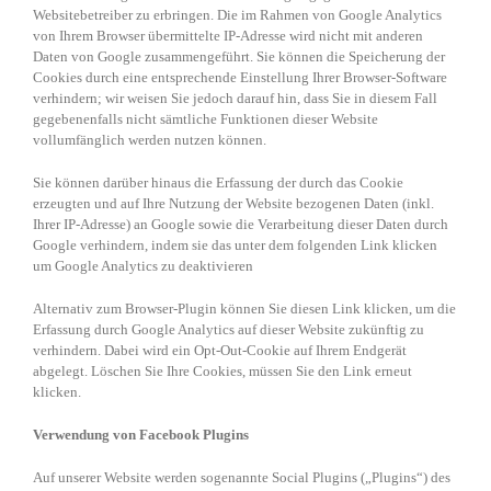
Websitebetreiber zu erbringen. Die im Rahmen von Google Analytics
von Ihrem Browser übermittelte IP-Adresse wird nicht mit anderen
Daten von Google zusammengeführt. Sie können die Speicherung der
Cookies durch eine entsprechende Einstellung Ihrer Browser-Software
verhindern; wir weisen Sie jedoch darauf hin, dass Sie in diesem Fall
gegebenenfalls nicht sämtliche Funktionen dieser Website
vollumfänglich werden nutzen können.
Sie können darüber hinaus die Erfassung der durch das Cookie
erzeugten und auf Ihre Nutzung der Website bezogenen Daten (inkl.
Ihrer IP-Adresse) an Google sowie die Verarbeitung dieser Daten durch
Google verhindern, indem sie das unter dem folgenden Link klicken
um Google Analytics zu deaktivieren
Alternativ zum Browser-Plugin können Sie diesen Link klicken, um die
Erfassung durch Google Analytics auf dieser Website zukünftig zu
verhindern. Dabei wird ein Opt-Out-Cookie auf Ihrem Endgerät
abgelegt. Löschen Sie Ihre Cookies, müssen Sie den Link erneut
klicken.
Verwendung von Facebook Plugins
Auf unserer Website werden sogenannte Social Plugins („Plugins“) des