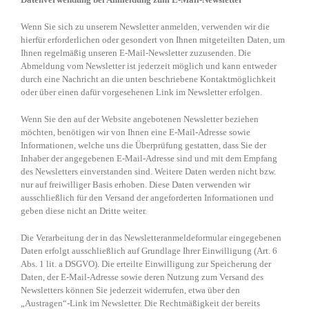
Wenn Sie sich zu unserem Newsletter anmelden, verwenden wir die
hierfür erforderlichen oder gesondert von Ihnen mitgeteilten Daten, um
Ihnen regelmäßig unseren E-Mail-Newsletter zuzusenden. Die
Abmeldung vom Newsletter ist jederzeit möglich und kann entweder
durch eine Nachricht an die unten beschriebene Kontaktmöglichkeit
oder über einen dafür vorgesehenen Link im Newsletter erfolgen.
Wenn Sie den auf der Website angebotenen Newsletter beziehen
möchten, benötigen wir von Ihnen eine E-Mail-Adresse sowie
Informationen, welche uns die Überprüfung gestatten, dass Sie der
Inhaber der angegebenen E-Mail-Adresse sind und mit dem Empfang
des Newsletters einverstanden sind. Weitere Daten werden nicht bzw.
nur auf freiwilliger Basis erhoben. Diese Daten verwenden wir
ausschließlich für den Versand der angeforderten Informationen und
geben diese nicht an Dritte weiter.
Die Verarbeitung der in das Newsletteranmeldeformular eingegebenen
Daten erfolgt ausschließlich auf Grundlage Ihrer Einwilligung (Art. 6
Abs. 1 lit. a DSGVO). Die erteilte Einwilligung zur Speicherung der
Daten, der E-Mail-Adresse sowie deren Nutzung zum Versand des
Newsletters können Sie jederzeit widerrufen, etwa über den
„Austragen“-Link im Newsletter. Die Rechtmäßigkeit der bereits