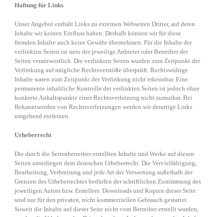
Haftung für Links
Unser Angebot enthält Links zu externen Webseiten Dritter, auf deren
Inhalte wir keinen Einfluss haben. Deshalb können wir für diese
fremden Inhalte auch keine Gewähr übernehmen. Für die Inhalte der
verlinkten Seiten ist stets der jeweilige Anbieter oder Betreiber der
Seiten verantwortlich. Die verlinkten Seiten wurden zum Zeitpunkt der
Verlinkung auf mögliche Rechtsverstöße überprüft. Rechtswidrige
Inhalte waren zum Zeitpunkt der Verlinkung nicht erkennbar. Eine
permanente inhaltliche Kontrolle der verlinkten Seiten ist jedoch ohne
konkrete Anhaltspunkte einer Rechtsverletzung nicht zumutbar. Bei
Bekanntwerden von Rechtsverletzungen werden wir derartige Links
umgehend entfernen.
Urheberrecht
Die durch die Seitenbetreiber erstellten Inhalte und Werke auf diesen
Seiten unterliegen dem deutschen Urheberrecht. Die Vervielfältigung,
Bearbeitung, Verbreitung und jede Art der Verwertung außerhalb der
Grenzen des Urheberrechtes bedürfen der schriftlichen Zustimmung des
jeweiligen Autors bzw. Erstellers. Downloads und Kopien dieser Seite
sind nur für den privaten, nicht kommerziellen Gebrauch gestattet.
Soweit die Inhalte auf dieser Seite nicht vom Betreiber erstellt wurden,