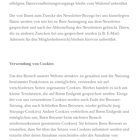
erfolgten Datenverarbeitungsvorgänge bleibt vom Widerruf unberührt.
Die von Ihnen zum Zwecke des Newsletter-Bezugs bei uns hinterlegten
Daten werden von uns bis zu Ihrer Austragung aus dem Newsletter
gespeichert und nach der Abbestellung des Newsletters gelöscht. Daten,
die zu anderen Zwecken bei uns gespeichert wurden (z.B. E-Mail-
Adressen für den Mitgliederbereich) bleiben hiervon unberührt.
Verwendung von Cookies
Um den Besuch unserer Website attraktiv zu gestalten und die Nutzung
bestimmter Funktionen zu ermöglichen, verwenden wir auf
verschiedenen Seiten sogenannte Cookies. Hierbei handelt es sich um
kleine Textdateien, die auf Ihrem Endgerät gespeichert werden. Einige
der von uns verwendeten Cookies werden nach Ende der Browser-
Sitzung, also nach Schließen Ihres Browsers, wieder gelöscht (sog.
Sitzungs-Cookies). Andere Cookies verbleiben auf Ihrem Endgerät und
ermöglichen uns, Ihren Browser beim nächsten Besuch
wiederzuerkennen (persistente Cookies). Sie können Ihren Browser so
einstellen, dass Sie über das Setzen von Cookies informiert werden und
einzeln über deren Annahme entscheiden oder die Annahme von