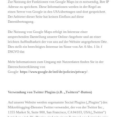
Zur Nutzung der Funktionen von Google Maps ist es notwendig, Ihre IP
Adresse zu speichern. Diese Informationen werden in der Regel an
einen Server von Google in den USA übertragen und dort gespeichert.
Der Anbieter dieser Seite hat keinen Einfluss auf diese
Datenübertragung.
Die Nutzung von Google Maps erfolgt im Interesse einer
ansprechenden Darstellung unserer Online-Angebote und an einer
leichten Auffindbarkeit der von uns auf der Website angegebenen Orte.
Dies stellt ein berechtigtes Interesse im Sinne von Art. 6 Abs. 1 lit. f
DSGVO dar.
Mehr Informationen zum Umgang mit Nutzerdaten finden Sie in der
Datenschutzerklärung von
Google:
https://www.google.de/intl/de/policies/privacy/
.
Verwendung von Twitter Plugins (z.B. „Twittern“-Button)
Auf unserer Website werden sogenannte Social Plugins („Plugins“) des
Mikroblogging-Dienstes Twitter verwendet, der von der Twitter Inc.,
1355 Market St, Suite 900, San Francisco, CA 94103, USA („Twitter“)